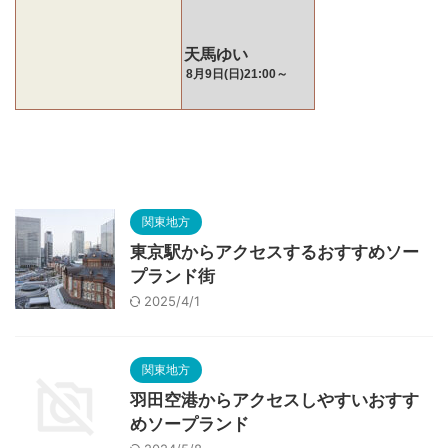
関東地方
東京駅からアクセスするおすすめソー
プランド街
2025/4/1
関東地方
羽田空港からアクセスしやすいおすす
めソープランド