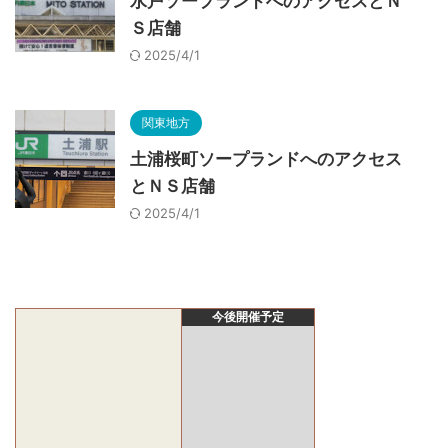
水戸ソープランドへのアクセスとＮ
Ｓ店舗
2025/4/1
関東地方
土浦桜町ソープランドへのアクセス
とＮＳ店舗
2025/4/1