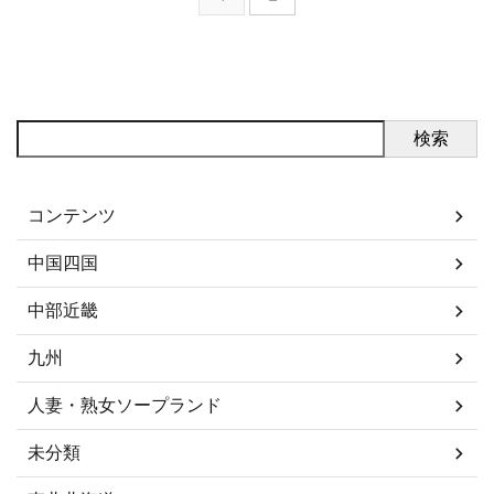
検索
カテゴリー
コンテンツ
中国四国
中部近畿
九州
人妻・熟女ソープランド
未分類