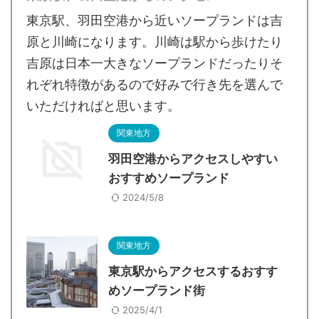
東京駅、羽田空港から近いソープランドは吉
原と川崎になります。川崎は駅から歩けたり
吉原は日本一大きなソープランドだったりそ
れぞれ特徴があるので好みで行き先を選んで
いただければと思います。
関東地方
羽田空港からアクセスしやすい
おすすめソープランド
2024/5/8
関東地方
東京駅からアクセスするおすす
めソープランド街
2025/4/1