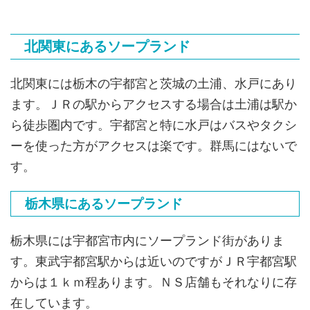
北関東にあるソープランド
北関東には栃木の宇都宮と茨城の土浦、水戸にあり
ます。ＪＲの駅からアクセスする場合は土浦は駅か
ら徒歩圏内です。宇都宮と特に水戸はバスやタクシ
ーを使った方がアクセスは楽です。群馬にはないで
す。
栃木県にあるソープランド
栃木県には宇都宮市内にソープランド街がありま
す。東武宇都宮駅からは近いのですがＪＲ宇都宮駅
からは１ｋｍ程あります。ＮＳ店舗もそれなりに存
在しています。