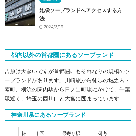
池袋ソープランドへアクセスする方
法
2024/3/19
都内以外の首都圏にあるソープランド
吉原は大きいですが首都圏にもそれなりの規模のソ
ープランドがあります。川崎駅から徒歩の堀之内・
南町、横浜の関内駅から日ノ出町駅にかけて、千葉
駅近く、埼玉の西川口と大宮に固まっています。
神奈川県にあるソープランド
軒
市区
最寄り駅
備考