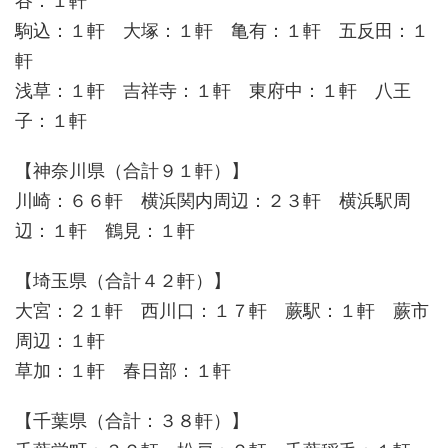
谷：１軒
駒込：１軒 大塚：１軒 亀有：１軒 五反田：１
軒
浅草：１軒 吉祥寺：１軒 東府中：１軒 八王
子：１軒
【神奈川県（合計９１軒）】
川崎：６６軒 横浜関内周辺：２３軒 横浜駅周
辺：１軒 鶴見：１軒
【埼玉県（合計４２軒）】
大宮：２１軒 西川口：１７軒 蕨駅：１軒 蕨市
周辺：１軒
草加：１軒 春日部：１軒
【千葉県（合計：３８軒）】