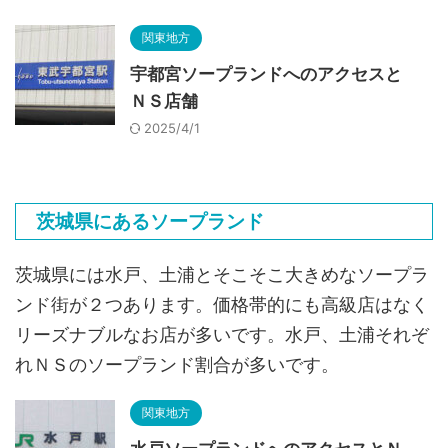
関東地方
宇都宮ソープランドへのアクセスと
ＮＳ店舗
2025/4/1
茨城県にあるソープランド
茨城県には水戸、土浦とそこそこ大きめなソープラ
ンド街が２つあります。価格帯的にも高級店はなく
リーズナブルなお店が多いです。水戸、土浦それぞ
れＮＳのソープランド割合が多いです。
関東地方